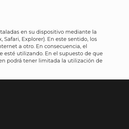
staladas en su dispositivo mediante la
Safari, Explorer). En este sentido, los
ternet a otro. En consecuencia, el
e esté utilizando. En el supuesto de que
n podrá tener limitada la utilización de