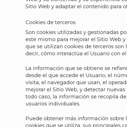
Sitio Web y adaptar el contenido para o
Cookies de terceros
Son cookies utilizadas y gestionadas po
este mismo para mejorar el Sitio Web y l
que se utilizan cookies de terceros son 
decir, cómo interactúa el Usuario con el
La información que se obtiene se refiere
desde el que accede el Usuario, el núme
visita, el navegador que usan, el operado
mejorar el Sitio Web, y detectar nuevas
todo caso, la información se recopila d
usuarios individuales.
Puede obtener más información sobre las
cookies que se utiliza, sus principales ca