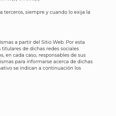
 terceros, siempre y cuando lo exija la
smas a partir del Sitio Web. Por esta
titulares de dichas redes sociales
os, en cada caso, responsables de sus
 mismas para informarse acerca de dichas
ativo se indican a continuación los